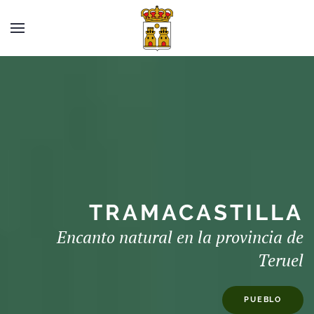
TRAMACASTILLA
Encanto natural en la provincia de
Teruel
PUEBLO